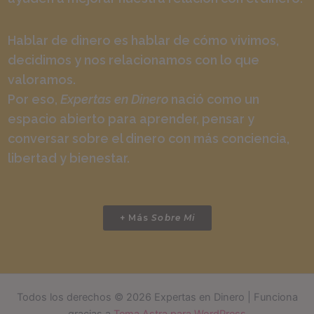
Hablar de dinero es hablar de cómo vivimos,
decidimos y nos relacionamos con lo que
valoramos.
Por eso,
Expertas en Dinero
nació como un
espacio abierto para aprender, pensar y
conversar sobre el dinero con más conciencia,
libertad y bienestar.
+ Más
Sobre Mi
Todos los derechos © 2026 Expertas en Dinero | Funciona