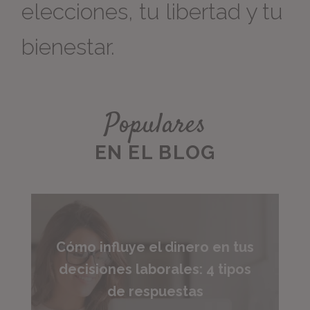
elecciones, tu libertad y tu
bienestar.
Populares
EN EL BLOG
Cómo influye el dinero en tus
decisiones laborales: 4 tipos
de respuestas