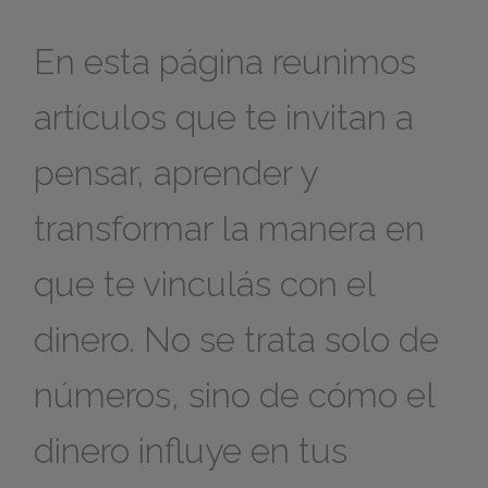
En esta página reunimos
artículos que te invitan a
pensar, aprender y
transformar la manera en
que te vinculás con el
dinero. No se trata solo de
números, sino de cómo el
dinero influye en tus