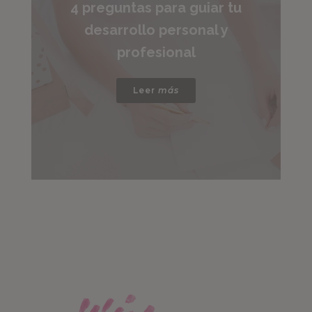
4 preguntas para guiar tu
desarrollo personal y
profesional
Leer
más