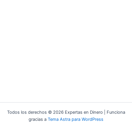
Todos los derechos © 2026 Expertas en Dinero | Funciona
gracias a
Tema Astra para WordPress