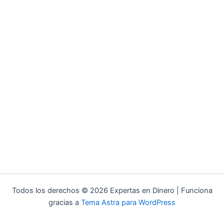
Todos los derechos © 2026 Expertas en Dinero | Funciona
gracias a
Tema Astra para WordPress