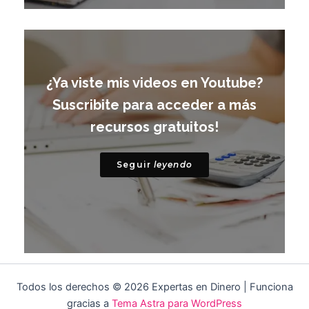
¿Ya viste mis videos en Youtube?
Suscribite para acceder a más
recursos gratuitos!
Seguir
leyendo
Todos los derechos © 2026 Expertas en Dinero | Funciona
gracias a
Tema Astra para WordPress