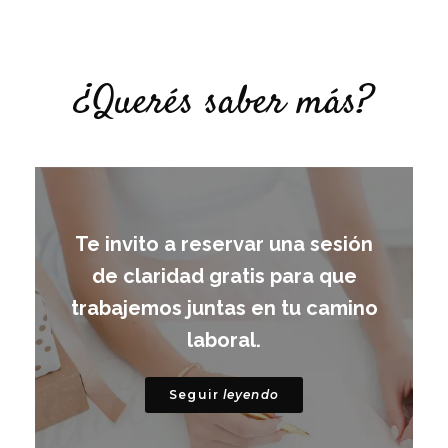
¿Querés saber más?
Te invito a reservar una sesión
de claridad gratis para que
trabajemos juntas en tu camino
laboral.
Seguir
leyendo