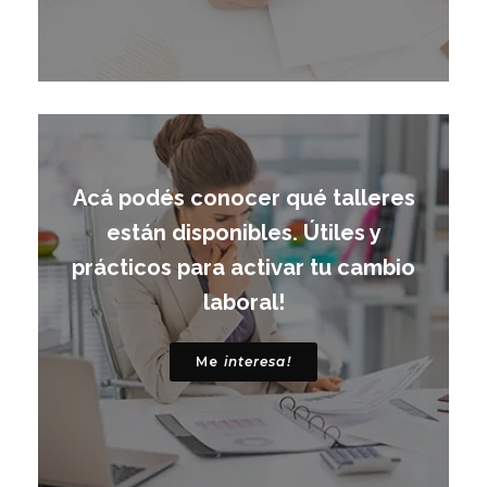
Acá podés conocer qué talleres
están disponibles. Útiles y
prácticos para activar tu cambio
laboral!
Me
interesa!