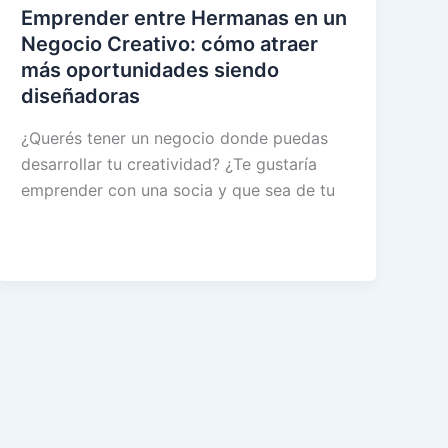
Emprender entre Hermanas en un
Negocio Creativo: cómo atraer
más oportunidades siendo
diseñadoras
¿Querés tener un negocio donde puedas
desarrollar tu creatividad? ¿Te gustaría
emprender con una socia y que sea de tu