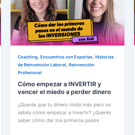
,
,
Coaching
Encuentros con Expertas
Historias
,
de Reinvención Laboral
Reinvención
Profesional
Cómo empezar a INVERTIR y
vencer el miedo a perder dinero
¿Querés que tu dinero rinda más pero no
sabés cómo empezar a invertir? ¿Querés
saber cómo dar los primeros pasos