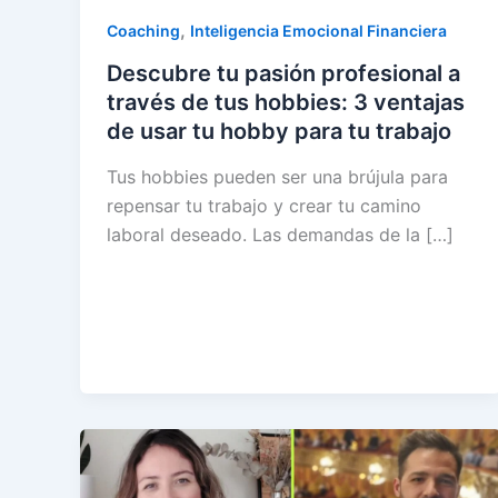
,
Coaching
Inteligencia Emocional Financiera
Descubre tu pasión profesional a
través de tus hobbies: 3 ventajas
de usar tu hobby para tu trabajo
Tus hobbies pueden ser una brújula para
repensar tu trabajo y crear tu camino
laboral deseado. Las demandas de la […]