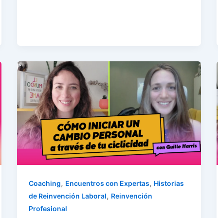
,
,
Coaching
Encuentros con Expertas
Historias
,
de Reinvención Laboral
Reinvención
Profesional