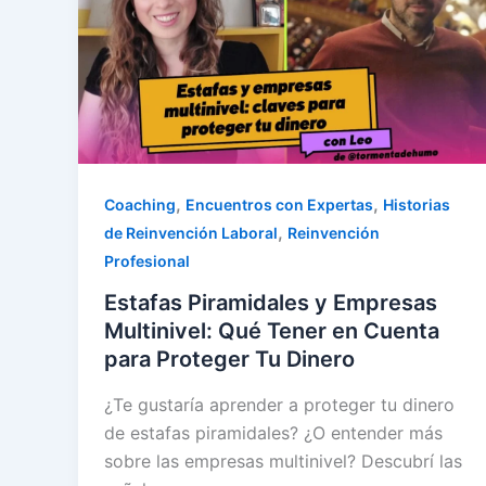
,
,
Coaching
Encuentros con Expertas
Historias
,
de Reinvención Laboral
Reinvención
Profesional
Estafas Piramidales y Empresas
Multinivel: Qué Tener en Cuenta
para Proteger Tu Dinero
¿Te gustaría aprender a proteger tu dinero
de estafas piramidales? ¿O entender más
sobre las empresas multinivel? Descubrí las