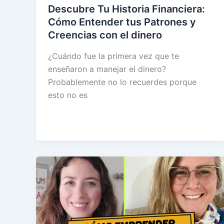
Descubre Tu Historia Financiera:
Cómo Entender tus Patrones y
Creencias con el dinero
¿Cuándo fue la primera vez que te
enseñaron a manejar el dinero?
Probablemente no lo recuerdes porque
esto no es