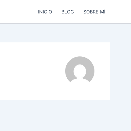
INICIO
BLOG
SOBRE MÍ