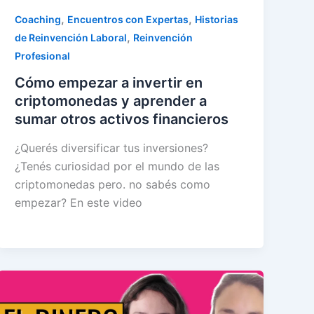
,
,
Coaching
Encuentros con Expertas
Historias
,
de Reinvención Laboral
Reinvención
Profesional
Cómo empezar a invertir en
criptomonedas y aprender a
sumar otros activos financieros
¿Querés diversificar tus inversiones?
¿Tenés curiosidad por el mundo de las
criptomonedas pero. no sabés como
empezar? En este video