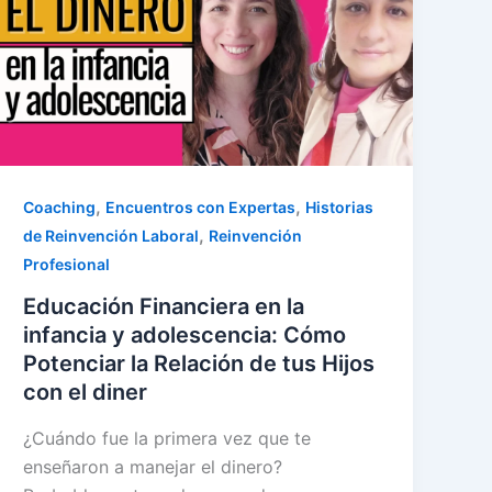
,
,
Coaching
Encuentros con Expertas
Historias
,
de Reinvención Laboral
Reinvención
Profesional
Educación Financiera en la
infancia y adolescencia: Cómo
Potenciar la Relación de tus Hijos
con el diner
¿Cuándo fue la primera vez que te
enseñaron a manejar el dinero?