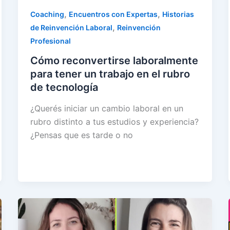
,
,
Coaching
Encuentros con Expertas
Historias
,
de Reinvención Laboral
Reinvención
Profesional
Cómo reconvertirse laboralmente
para tener un trabajo en el rubro
de tecnología
¿Querés iniciar un cambio laboral en un
rubro distinto a tus estudios y experiencia?
¿Pensas que es tarde o no