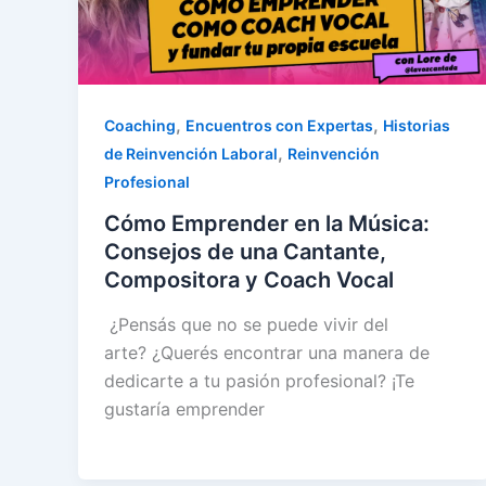
,
,
Coaching
Encuentros con Expertas
Historias
,
de Reinvención Laboral
Reinvención
Profesional
Cómo Emprender en la Música:
Consejos de una Cantante,
Compositora y Coach Vocal
¿Pensás que no se puede vivir del
arte? ¿Querés encontrar una manera de
dedicarte a tu pasión profesional? ¡Te
gustaría emprender