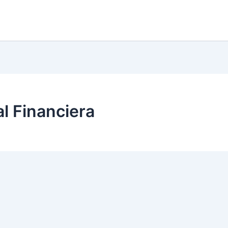
l Financiera