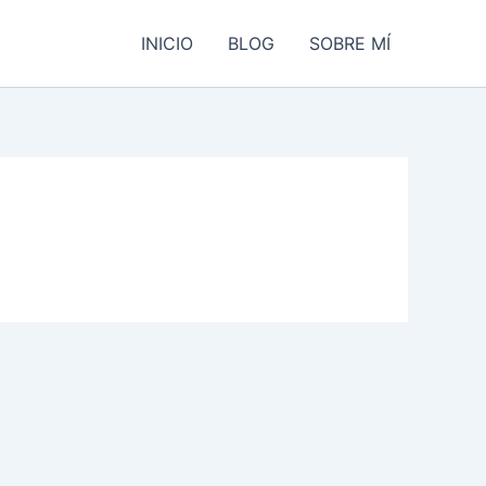
INICIO
BLOG
SOBRE MÍ