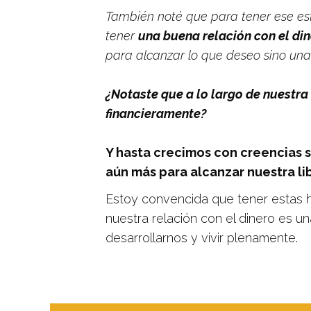
También noté que para tener ese est
tener
una buena relación con el di
para alcanzar lo que deseo sino una
¿Notaste que a lo largo de nuestr
financieramente?
Y hasta crecimos con creencias s
aún más para alcanzar nuestra lib
Estoy convencida que tener estas h
nuestra relación con el dinero es un
desarrollarnos y vivir plenamente.