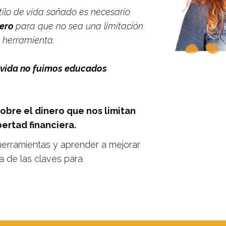
ilo de vida soñado es necesario
nero
para que no sea una limitación
 herramienta.
a vida no fuimos educados
obre el dinero que nos limitan
ertad financiera.
erramientas y aprender a mejorar
a de las claves para