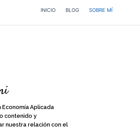
INICIO
BLOG
SOBRE MÍ
mi
n Economía Aplicada
o contenido y
r nuestra relación con el