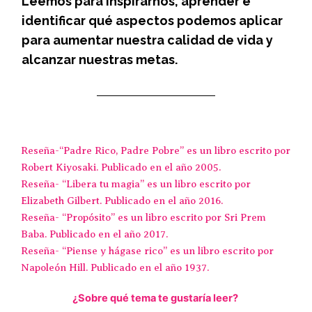
Leemos para inspirarnos, aprender e
identificar qué aspectos podemos aplicar
para aumentar nuestra calidad de vida y
alcanzar nuestras metas.
Reseña-“Padre Rico, Padre Pobre” es un libro escrito por
Robert Kiyosaki. Publicado en el año 2005.
Reseña- “Libera tu magia” es un libro escrito por
Elizabeth Gilbert. Publicado en el año 2016.
Reseña- “Propósito” es un libro escrito por Sri Prem
Baba. Publicado en el año 2017.
Reseña- “Piense y hágase rico” es un libro escrito por
Napoleón Hill. Publicado en el año 1937.
¿Sobre qué tema te gustaría leer?