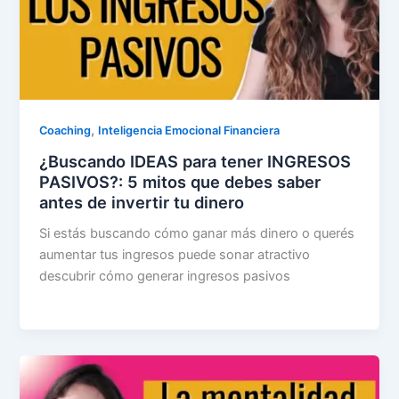
,
Coaching
Inteligencia Emocional Financiera
¿Buscando IDEAS para tener INGRESOS
PASIVOS?: 5 mitos que debes saber
antes de invertir tu dinero
Si estás buscando cómo ganar más dinero o querés
aumentar tus ingresos puede sonar atractivo
descubrir cómo generar ingresos pasivos