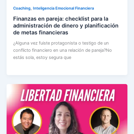
,
Coaching
Inteligencia Emocional Financiera
Finanzas en pareja: checklist para la
administración de dinero y planificación
de metas financieras
¿Alguna vez fuiste protagonista o testigo de un
conflicto financiero en una relación de pareja?No
estás sola, estoy segura que