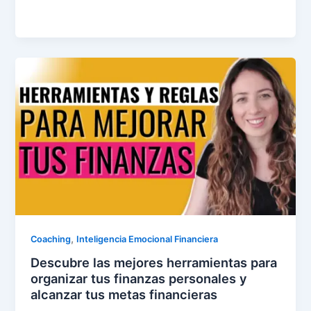
,
Coaching
Inteligencia Emocional Financiera
Descubre las mejores herramientas para
organizar tus finanzas personales y
alcanzar tus metas financieras