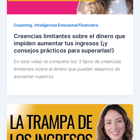
,
Coaching
Inteligencia Emocional Financiera
Creencias limitantes sobre el dinero que
impiden aumentar tus ingresos (¡y
consejos prácticos para superarlas!)
En este video te comparto los 3 tipos de creencias
limitantes sobre el dinero que pueden alejarnos de
aumentar nuestros