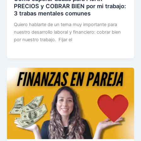
PRECIOS y COBRAR BIEN por mi trabajo:
3 trabas mentales comunes
Quiero hablarte de un tema muy importante para
nuestro desarrollo laboral y financiero: cobrar bien
por nuestro trabajo. Fijar el