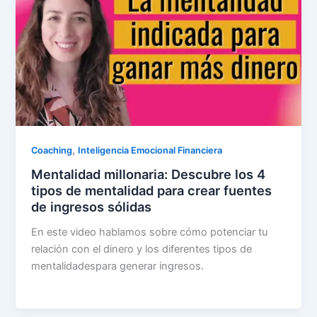
,
Coaching
Inteligencia Emocional Financiera
Mentalidad millonaria: Descubre los 4
tipos de mentalidad para crear fuentes
de ingresos sólidas
En este video hablamos sobre cómo potenciar tu
relación con el dinero y los diferentes tipos de
mentalidadespara generar ingresos.