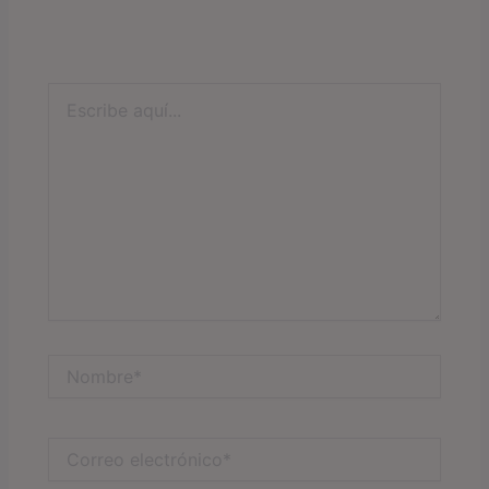
Escribe
aquí...
Nombre*
Correo
electrónico*