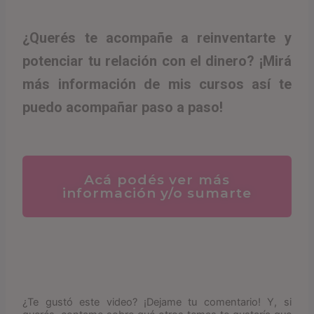
¿Querés te acompañe a reinventarte y
potenciar tu relación con el dinero? ¡Mirá
más información de mis cursos así te
puedo acompañar paso a paso!
Acá podés ver más
información y/o sumarte
¿Te gustó este video? ¡Dejame tu comentario! Y, si