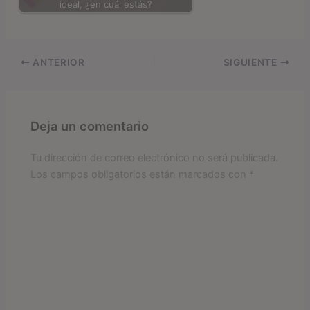
ideal, ¿en cuál estás?
ANTERIOR
SIGUIENTE
Deja un comentario
Tu dirección de correo electrónico no será publicada.
Los campos obligatorios están marcados con
*