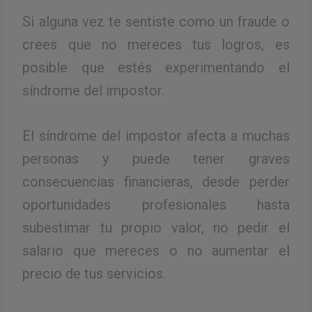
Si alguna vez te sentiste como un fraude o
crees que no mereces tus logros, es
posible que estés experimentando el
síndrome del impostor.
El síndrome del impostor afecta a muchas
personas y puede tener graves
consecuencias financieras, desde perder
oportunidades profesionales hasta
subestimar tu propio valor, no pedir el
salario que mereces o no aumentar el
precio de tus servicios.