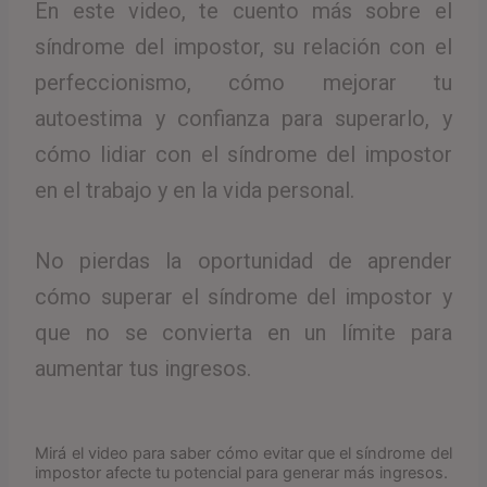
En este video, te cuento más sobre el
síndrome del impostor, su relación con el
perfeccionismo, cómo mejorar tu
autoestima y confianza para superarlo, y
cómo lidiar con el síndrome del impostor
en el trabajo y en la vida personal.
No pierdas la oportunidad de aprender
cómo superar el síndrome del impostor y
que no se convierta en un límite para
aumentar tus ingresos.
Mirá el video para saber cómo evitar que el síndrome del
impostor afecte tu potencial para generar más ingresos.