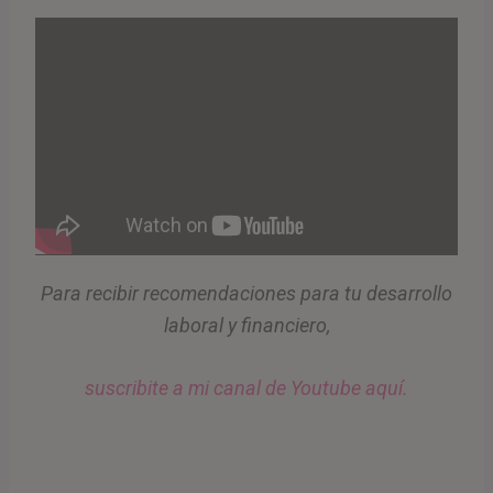
Para recibir recomendaciones para tu desarrollo
laboral y financiero,
suscribite a mi canal de Youtube aquí.