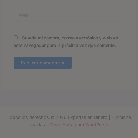
Web
Guarda mi nombre, correo electrónico y web en
este navegador para la próxima vez que comente.
Todos los derechos © 2026 Expertas en Dinero | Funciona
gracias a
Tema Astra para WordPress