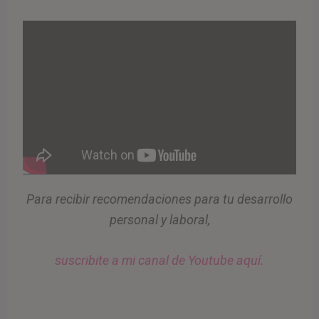
Para recibir recomendaciones para tu desarrollo
personal y laboral,
suscribite a mi canal de Youtube aquí.