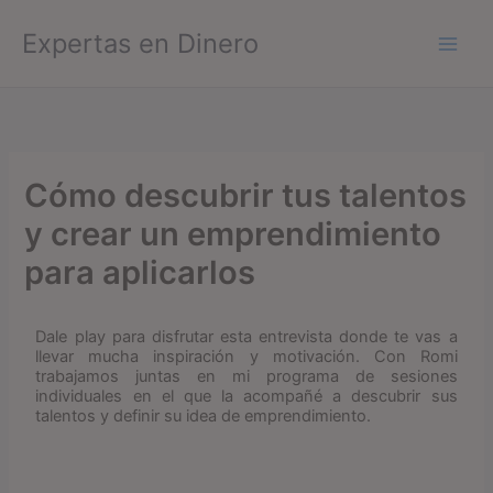
Ir
Expertas en Dinero
al
contenido
Cómo descubrir tus talentos
y crear un emprendimiento
para aplicarlos
Dale play para disfrutar esta entrevista donde te vas a
llevar mucha inspiración y motivación. Con Romi
trabajamos juntas en mi programa de sesiones
individuales en el que la acompañé a descubrir sus
talentos y definir su idea de emprendimiento.