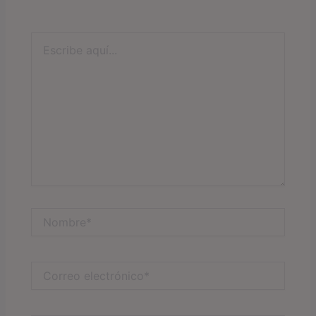
Escribe
aquí...
Nombre*
Correo
electrónico*