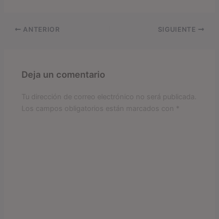
ANTERIOR
SIGUIENTE
Deja un comentario
Tu dirección de correo electrónico no será publicada.
Los campos obligatorios están marcados con
*