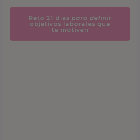
Reto 21 días
para definir
objetivos laborales que
te motiven