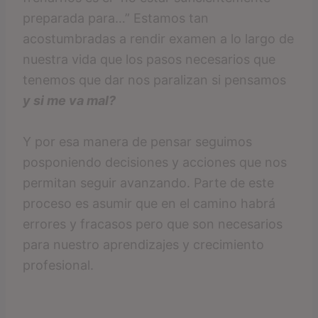
preparada para…” Estamos tan
acostumbradas a rendir examen a lo largo de
nuestra vida que los pasos necesarios que
tenemos que dar nos paralizan si pensamos
y si me va mal?
Y por esa manera de pensar seguimos
posponiendo decisiones y acciones que nos
permitan seguir avanzando. Parte de este
proceso es asumir que en el camino habrá
errores y fracasos pero que son necesarios
para nuestro aprendizajes y crecimiento
profesional.