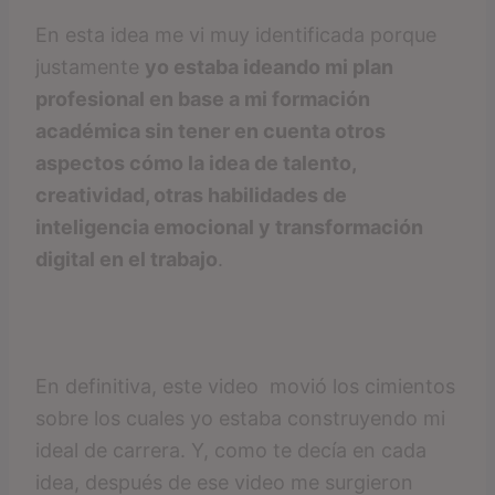
En esta idea me vi muy identificada porque
justamente
yo estaba ideando mi plan
profesional en base a mi formación
académica sin tener en cuenta otros
aspectos cómo la idea de talento,
creatividad, otras habilidades de
inteligencia emocional y transformación
digital en el trabajo
.
En definitiva, este video movió los cimientos
sobre los cuales yo estaba construyendo mi
ideal de carrera. Y, como te decía en cada
idea, después de ese video me surgieron