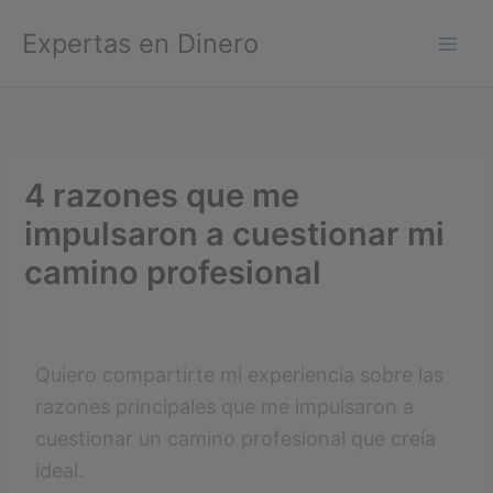
Ir
Expertas en Dinero
al
contenido
4 razones que me
impulsaron a cuestionar mi
camino profesional
Quiero compartirte mi experiencia sobre las
razones principales que me impulsaron a
cuestionar un camino profesional que creía
ideal.