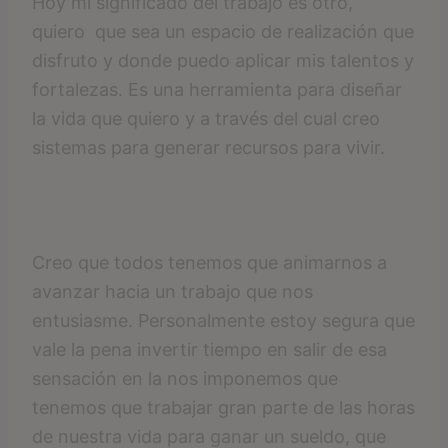
Hoy mi significado del trabajo es otro,
quiero que sea un espacio de realización que
disfruto y donde puedo aplicar mis talentos y
fortalezas. Es una herramienta para diseñar
la vida que quiero y a través del cual creo
sistemas para generar recursos para vivir.
Creo que todos tenemos que animarnos a
avanzar hacia un trabajo que nos
entusiasme. Personalmente estoy segura que
vale la pena invertir tiempo en salir de esa
sensación en la nos imponemos que
tenemos que trabajar gran parte de las horas
de nuestra vida para ganar un sueldo, que