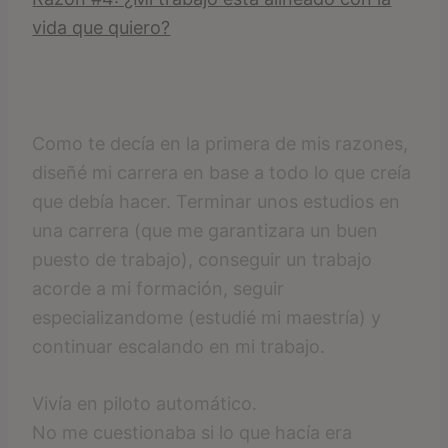
vida que quiero?
Como te decía en la primera de mis razones,
diseñé mi carrera en base a todo lo que creía
que debía hacer. Terminar unos estudios en
una carrera (que me garantizara un buen
puesto de trabajo), conseguir un trabajo
acorde a mi formación, seguir
especializandome (estudié mi maestría) y
continuar escalando en mi trabajo.
Vivía en piloto automático.
No me cuestionaba si lo que hacía era