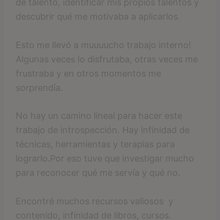
de talento, identificar mis propios talentos y
descubrir qué me motivaba a aplicarlos.
Esto me llevó a muuuucho trabajo interno!
Algunas veces lo disfrutaba, otras veces me
frustraba y en otros momentos me
sorprendía.
No hay un camino lineal para hacer este
trabajo de introspección. Hay infinidad de
técnicas, herramientas y terapias para
lograrlo.Por eso tuve que investigar mucho
para reconocer qué me servía y qué no.
Encontré muchos recursos valiosos y
contenido, infinidad de libros, cursos.