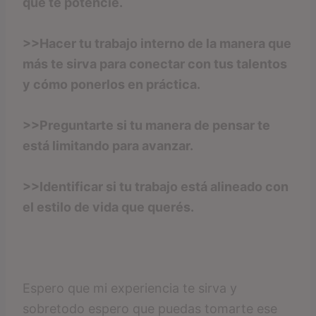
que te potencie.
>>Hacer tu trabajo interno de la manera que
más te sirva para conectar con tus talentos
y cómo ponerlos en práctica.
>>Preguntarte si tu manera de pensar te
está limitando para avanzar.
>>Identificar si tu trabajo está alineado con
el estilo de vida que querés.
Espero que mi experiencia te sirva y
sobretodo espero que puedas tomarte ese