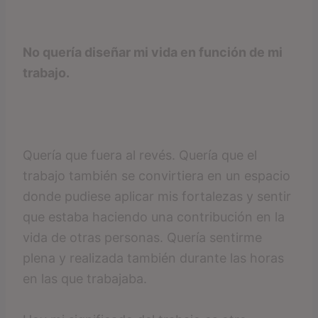
No quería diseñar mi vida en función de mi
trabajo.
Quería que fuera al revés. Quería que el
trabajo también se convirtiera en un espacio
donde pudiese aplicar mis fortalezas y sentir
que estaba haciendo una contribución en la
vida de otras personas. Quería sentirme
plena y realizada también durante las horas
en las que trabajaba.