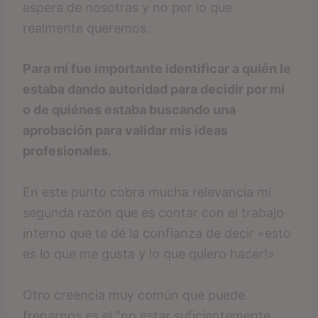
espera de nosotras y no por lo que
realmente queremos.
Para mí fue importante identificar a quién le
estaba dando autoridad para decidir por mí
o de quiénes estaba buscando una
aprobación para validar mis ideas
profesionales.
En este punto cobra mucha relevancia mi
segunda razón que es contar con el trabajo
interno que te dé la confianza de decir «esto
es lo que me gusta y lo que quiero hacer!»
Otro creencia muy común que puede
frenarnos es el “no estar suficientemente