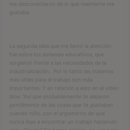
me desconectaron de lo que realmente me
gustaba
La segunda idea que me llamó la atención
fue sobre los sistemas educativos, que
surgieron frente a las necesidades de la
industrialización. Por lo tanto las materias
más útiles para el trabajo son más
importantes. Y en relación a esto en el video
dice:
“Así que probablemente te alejaron
gentilmente de las cosas que te gustaban
cuando niño, con el argumento de que
nunca ibas a encontrar un trabajo haciendo