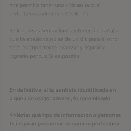
nos permita tener una vida en la que
disfrutamos solo los ratos libres.
Salir de esas sensaciones y tener un trabajo
que te apasione no es de un día para el otro
pero es importante avanzar y aspirar a
lograrlo porque Sí es posible.
En definitiva, si te sentiste identificada en
alguna de estas razones, te recomiendo:
>>Notar qué tipo de información o personas
te inspiran para crear un camino profesional