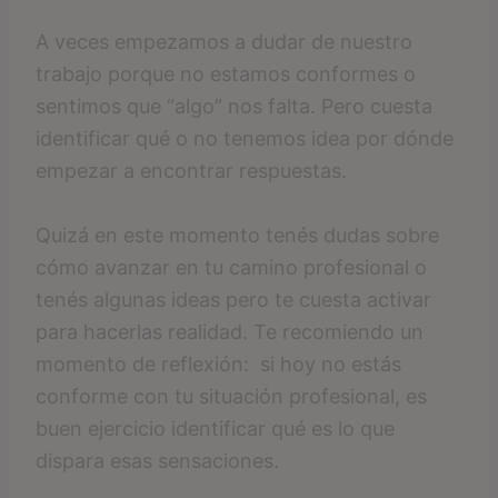
A veces empezamos a dudar de nuestro
trabajo porque no estamos conformes o
sentimos que “algo” nos falta. Pero cuesta
identificar qué o no tenemos idea por dónde
empezar a encontrar respuestas.
Quizá en este momento tenés dudas sobre
cómo avanzar en tu camino profesional o
tenés algunas ideas pero te cuesta activar
para hacerlas realidad. Te recomiendo un
momento de reflexión: si hoy no estás
conforme con tu situación profesional, es
buen ejercicio identificar qué es lo que
dispara esas sensaciones.