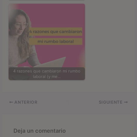
4 razones que cambiaron mi rumbo
laboral (y me…
ANTERIOR
SIGUIENTE
Deja un comentario