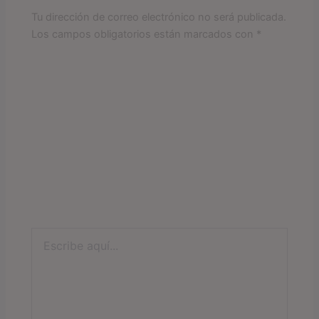
Tu dirección de correo electrónico no será publicada.
Los campos obligatorios están marcados con
*
Escribe
aquí...