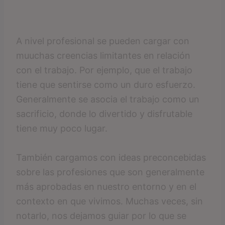
A nivel profesional se pueden cargar con
muuchas creencias limitantes en relación
con el trabajo. Por ejemplo, que el trabajo
tiene que sentirse como un duro esfuerzo.
Generalmente se asocia el trabajo como un
sacrificio, donde lo divertido y disfrutable
tiene muy poco lugar.
También cargamos con ideas preconcebidas
sobre las profesiones que son generalmente
más aprobadas en nuestro entorno y en el
contexto en que vivimos. Muchas veces, sin
notarlo, nos dejamos guiar por lo que se