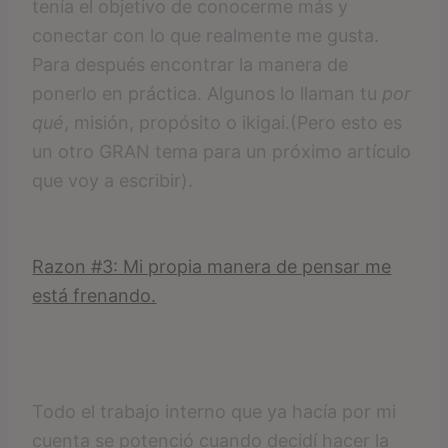
tenía el objetivo de conocerme más y
conectar con lo que realmente me gusta.
Para después encontrar la manera de
ponerlo en práctica. Algunos lo llaman tu
por
qué
, misión, propósito o ikigai.(Pero esto es
un otro GRAN tema para un próximo artículo
que voy a escribir).
Razon #3: Mi propia manera de pensar me
está frenando.
Todo el trabajo interno que ya hacía por mi
cuenta se potenció cuando decidí hacer la