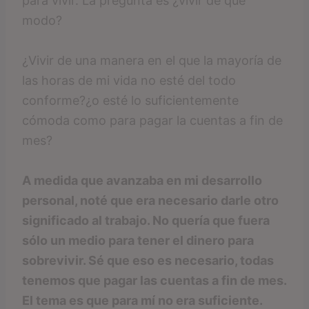
para vivir. La pregunta es ¿vivir de qué
modo?
¿Vivir de una manera en el que la mayoría de
las horas de mi vida no esté del todo
conforme?¿o esté lo suficientemente
cómoda como para pagar la cuentas a fin de
mes?
A medida que avanzaba en mi desarrollo
personal, noté que era necesario darle otro
significado al trabajo. No quería que fuera
sólo un medio para tener el dinero para
sobrevivir. Sé que eso es necesario, todas
tenemos que pagar las cuentas a fin de mes.
El tema es que para mí no era suficiente.