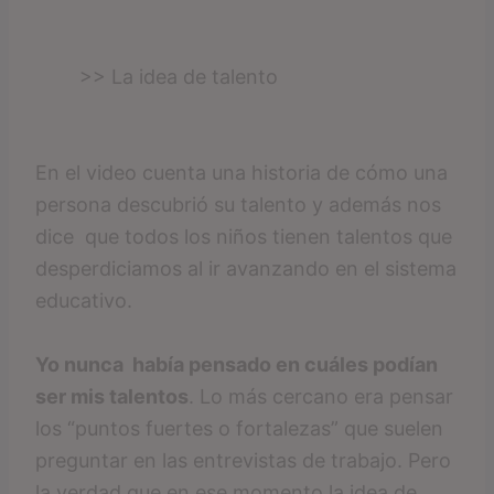
>> La idea de talento
En el video cuenta una historia de cómo una
persona descubrió su talento y además nos
dice que todos los niños tienen talentos que
desperdiciamos al ir avanzando en el sistema
educativo.
Yo nunca había pensado en cuáles podían
ser mis talentos
. Lo más cercano era pensar
los “puntos fuertes o fortalezas” que suelen
preguntar en las entrevistas de trabajo. Pero
la verdad que en ese momento la idea de