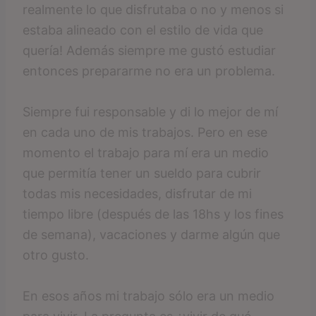
realmente lo que disfrutaba o no y menos si
estaba alineado con el estilo de vida que
quería! Además siempre me gustó estudiar
entonces prepararme no era un problema.
Siempre fui responsable y di lo mejor de mí
en cada uno de mis trabajos. Pero en ese
momento el trabajo para mí era un medio
que permitía tener un sueldo para cubrir
todas mis necesidades, disfrutar de mi
tiempo libre (después de las 18hs y los fines
de semana), vacaciones y darme algún que
otro gusto.
En esos años mi trabajo sólo era un medio