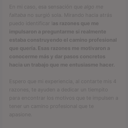
En mi caso, esa sensación que
algo me
faltaba
no surgió sola. Mirando hacia atrás
puedo identificar l
as razones que me
impulsaron a preguntarme si realmente
estaba construyendo el camino profesional
que quería. Esas razones me motivaron a
conocerme más y dar pasos concretos
hacia un trabajo que me entusiasme hacer.
Espero que mi experiencia, al contarte mis 4
razones, te ayuden a dedicar un tiempito
para encontrar los motivos que te impulsen a
tener un camino profesional que te
apasione.