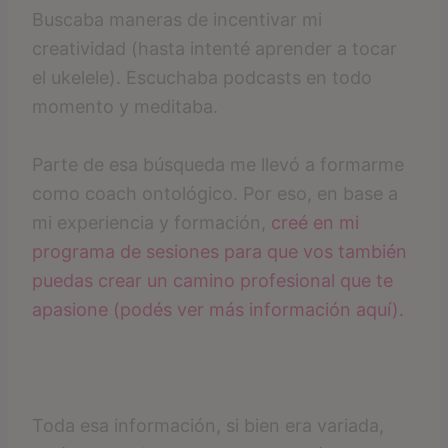
Buscaba maneras de incentivar mi
creatividad (hasta intenté aprender a tocar
el ukelele). Escuchaba podcasts en todo
momento y meditaba.
Parte de esa búsqueda me llevó a formarme
como coach ontológico. Por eso, en base a
mi experiencia y formación,
creé en mi
programa de sesiones para que vos también
puedas crear un camino profesional que te
apasione (podés ver más información aquí).
Toda esa información, si bien era variada,