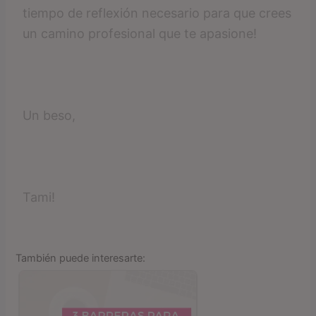
tiempo de reflexión necesario para que crees
un camino profesional que te apasione!
Un beso,
Tami!
También puede interesarte: