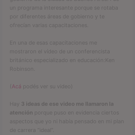
un programa interesante porque se rotaba
por diferentes áreas de gobierno y te
ofrecían varias capacitaciones.
En una de esas capacitaciones me
mostraron el vídeo de un conferencista
británico especializado en educación:Ken
Robinson.
(
Acá
podés ver su video)
Hay
3 ideas de ese video me llamaron la
atención
porque puso en evidencia ciertos
aspectos que yo ni había pensado en mi plan
de carrera “ideal”.