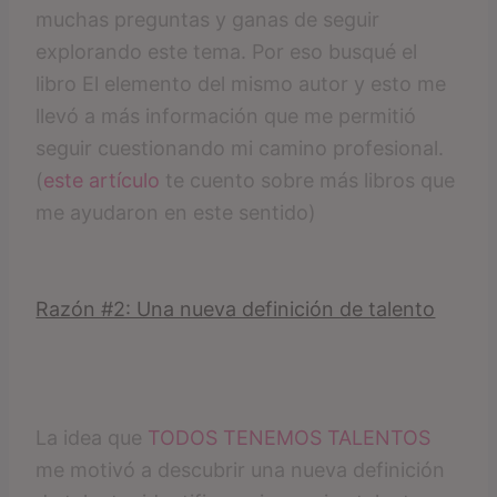
muchas preguntas y ganas de seguir
explorando este tema. Por eso busqué el
libro El elemento del mismo autor y esto me
llevó a más información que me permitió
seguir cuestionando mi camino profesional.
(
este artículo
te cuento sobre más libros que
me ayudaron en este sentido)
Razón #2: Una nueva definición de talento
La idea que
TODOS TENEMOS TALENTOS
me motivó a descubrir una nueva definición