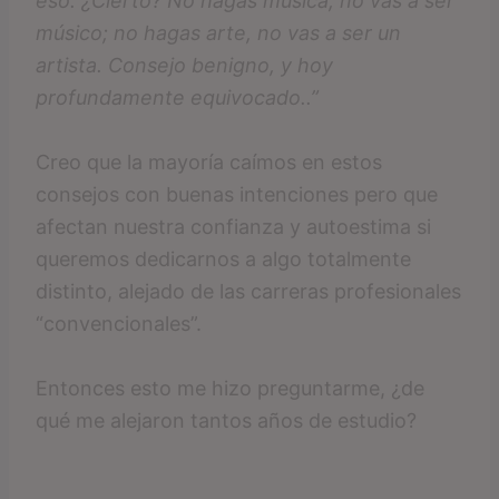
eso. ¿Cierto? No hagas música, no vas a ser
músico; no hagas arte, no vas a ser un
artista. Consejo benigno, y hoy
profundamente equivocado..”
Creo que la mayoría caímos en estos
consejos con buenas intenciones pero que
afectan nuestra confianza y autoestima si
queremos dedicarnos a algo totalmente
distinto, alejado de las carreras profesionales
“convencionales”.
Entonces esto me hizo preguntarme, ¿de
qué me alejaron tantos años de estudio?