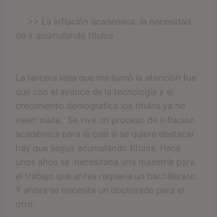
>> La inflación académica: la necesidad
de ir acumulando títulos
La tercera idea que me llamó la atención fue
que con el avance de la tecnología y el
crecimiento demográfico los títulos ya no
valen nada. Se vive un proceso de inflación
académica para la cual si se quiere destacar
hay que seguir acumulando títulos. Hace
unos años se necesitaba una maestría para
el trabajo que antes requería un bachillerato.
Y ahora se necesita un doctorado para el
otro.