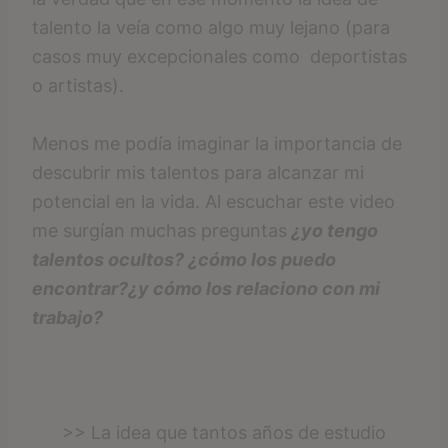
talento la veía como algo muy lejano (para
casos muy excepcionales como deportistas
o artistas).
Menos me podía imaginar la importancia de
descubrir mis talentos para alcanzar mi
potencial en la vida. Al escuchar este video
me surgían muchas preguntas
¿yo tengo
talentos ocultos? ¿cómo los puedo
encontrar?¿y cómo los relaciono con mi
trabajo?
>> La idea que tantos años de estudio