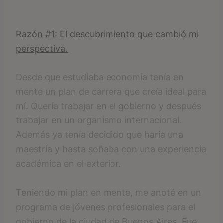
Razón #1: El descubrimiento que cambió mi
perspectiva.
Desde que estudiaba economía tenía en
mente un plan de carrera que creía ideal para
mí. Quería trabajar en el gobierno y después
trabajar en un organismo internacional.
Además ya tenía decidido que haría una
maestría y hasta soñaba con una experiencia
académica en el exterior.
Teniendo mi plan en mente, me anoté en un
programa de jóvenes profesionales para el
gobierno de la ciudad de Buenos Aires. Fue