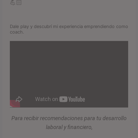
💪🏻
Dale play y descubrí mi experiencia emprendiendo como
coach.
Para recibir recomendaciones para tu desarrollo
laboral y financiero,