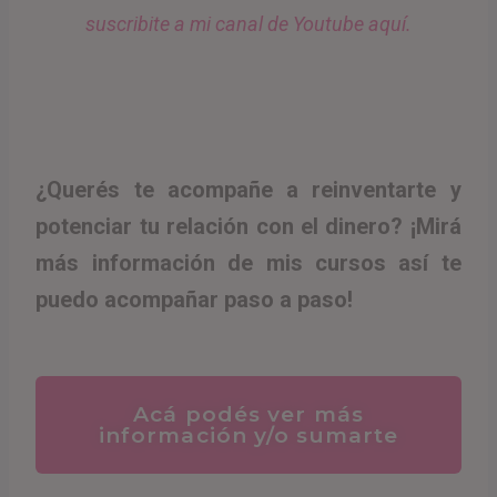
suscribite a mi canal de Youtube aquí.
¿Querés te acompañe a reinventarte y
potenciar tu relación con el dinero? ¡Mirá
más información de mis cursos así te
puedo acompañar paso a paso!
Acá podés ver más
información y/o sumarte