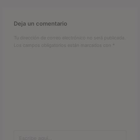
Deja un comentario
Tu dirección de correo electrónico no será publicada.
Los campos obligatorios están marcados con
*
Escribe
aquí...