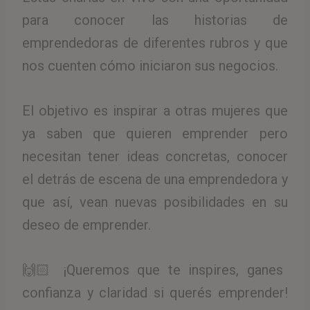
para conocer las historias de
emprendedoras de diferentes rubros y que
nos cuenten cómo iniciaron sus negocios.
El objetivo es inspirar a otras mujeres que
ya saben que quieren emprender pero
necesitan tener ideas concretas, conocer
el detrás de escena de una emprendedora y
que así, vean nuevas posibilidades en su
deseo de emprender.
🙌🏻 ¡Queremos que te inspires, ganes
confianza y claridad si querés emprender!