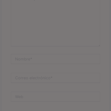
Nombre*
Correo
electrónico*
Web