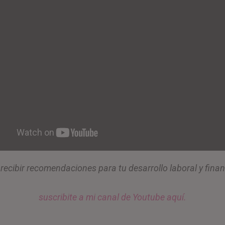
recibir recomendaciones para tu desarrollo laboral y finan
suscribite a mi canal de Youtube aquí.