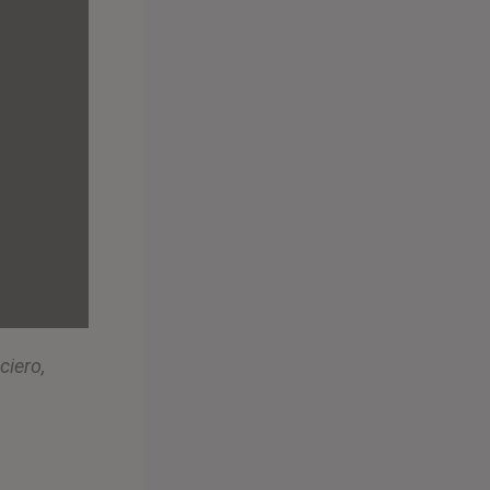
ciero,