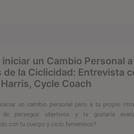
iniciar un Cambio Personal a
 de la Ciclicidad: Entrevista 
e Harris, Cycle Coach
iniciar un cambio personal pero a tu propio rit
 de perseguir objetivos y te gustaría avan
do con tu cuerpo y ciclo femeninos?