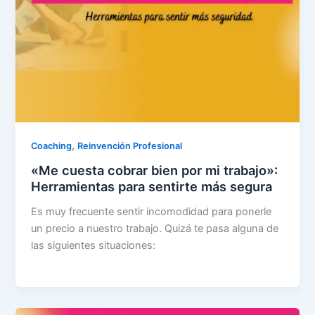
,
Coaching
Reinvención Profesional
«Me cuesta cobrar bien por mi trabajo»:
Herramientas para sentirte más segura
Es muy frecuente sentir incomodidad para ponerle
un precio a nuestro trabajo. Quizá te pasa alguna de
las siguientes situaciones: