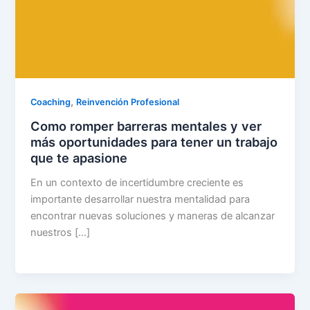
,
Coaching
Reinvención Profesional
Como romper barreras mentales y ver
más oportunidades para tener un trabajo
que te apasione
En un contexto de incertidumbre creciente es
importante desarrollar nuestra mentalidad para
encontrar nuevas soluciones y maneras de alcanzar
nuestros […]