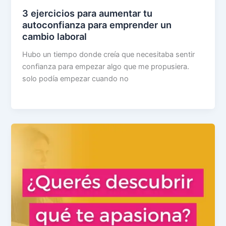
3 ejercicios para aumentar tu
autoconfianza para emprender un
cambio laboral
Hubo un tiempo donde creía que necesitaba sentir
confianza para empezar algo que me propusiera.
solo podía empezar cuando no