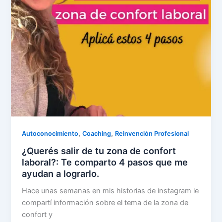
,
,
Autoconocimiento
Coaching
Reinvención Profesional
¿Querés salir de tu zona de confort
laboral?: Te comparto 4 pasos que me
ayudan a lograrlo.
Hace unas semanas en mis historias de instagram le
compartí información sobre el tema de la zona de
confort y