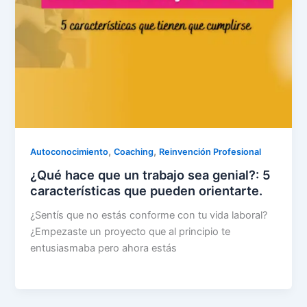
,
,
Autoconocimiento
Coaching
Reinvención Profesional
¿Qué hace que un trabajo sea genial?: 5
características que pueden orientarte.
¿Sentís que no estás conforme con tu vida laboral?
¿Empezaste un proyecto que al principio te
entusiasmaba pero ahora estás