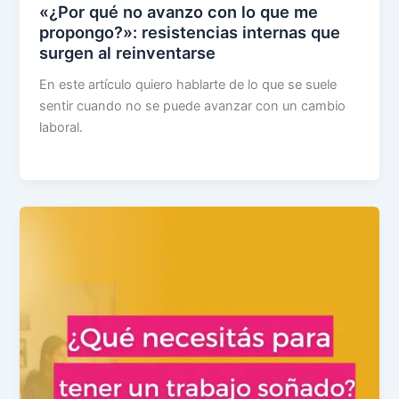
«¿Por qué no avanzo con lo que me
propongo?»: resistencias internas que
surgen al reinventarse
En este artículo quiero hablarte de lo que se suele
sentir cuando no se puede avanzar con un cambio
laboral.