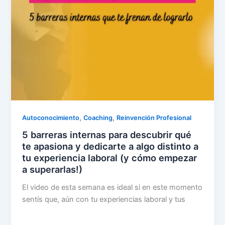
,
,
Autoconocimiento
Coaching
Reinvención Profesional
5 barreras internas para descubrir qué
te apasiona y dedicarte a algo distinto a
tu experiencia laboral (y cómo empezar
a superarlas!)
El video de esta semana es ideal si en este momento
sentís que, aún con tu experiencias laboral y tus