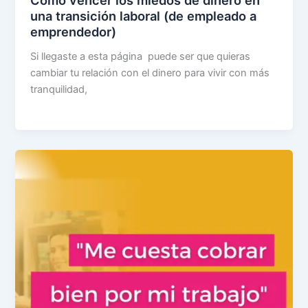
Cómo vencer los miedos de dinero en
una transición laboral (de empleado a
emprendedor)
Si llegaste a esta página puede ser que quieras
cambiar tu relación con el dinero para vivir con más
tranquilidad,