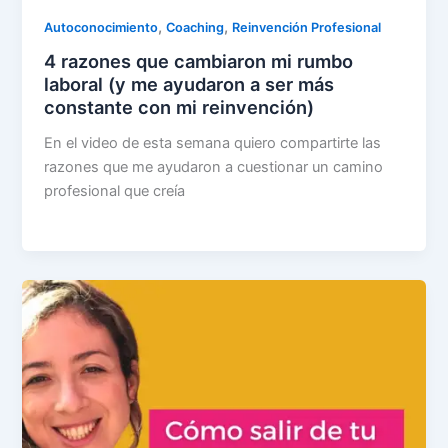
,
,
Autoconocimiento
Coaching
Reinvención Profesional
4 razones que cambiaron mi rumbo
laboral (y me ayudaron a ser más
constante con mi reinvención)
En el video de esta semana quiero compartirte las
razones que me ayudaron a cuestionar un camino
profesional que creía