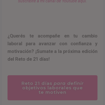
suscribite a mi canal de Youtube aquí.
¿Querés te acompañe en tu cambio
laboral para avanzar con confianza y
motivación? ¡Sumate a la próxima edición
del Reto de 21 días!
Reto 21 días
para definir
objetivos laborales que
te motiven