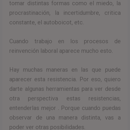
tomar distintas formas como el miedo, la
procrastinación, la incertidumbre, critica
constante, el autoboicot, etc.
Cuando trabajo en los procesos de
reinvención laboral aparece mucho esto.
Hay muchas maneras en las que puede
aparecer esta resistencia. Por eso, quiero
darte algunas herramientas para ver desde
otra perspectiva estas resistencias,
entenderlas mejor . Porque cuando puedas
observar de una manera distinta, vas a
poder ver otras posibilidades.