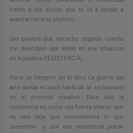
frente a una acción que te va a ayudar a
avanzar hacia tu objetivo.
Una palabra que escucho seguido cuando
me describen que están en esa situación
es la palabra RESISTENCIA.
Hace un tiempito leí el libro La guerra del
arte donde el autor habla de la resistencia
en el proceso creativo. Dice que la
resistencia es como una fuerza interior que
no nos deja que concretemos lo que
queremos y que esa resistencia puede