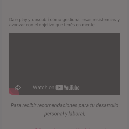
Dale play y descubrí cómo gestionar esas resistencias y
avanzar con el objetivo que tenés en mente.
Para recibir recomendaciones para tu desarrollo
personal y laboral,