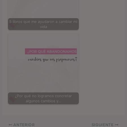
5 libros que me ayudaron a cambiar mi
vida
¿Por qué no logramos concretar
algunos cambios y…
ANTERIOR
SIGUIENTE