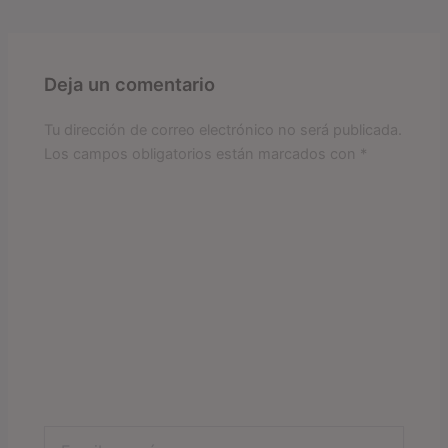
Deja un comentario
Tu dirección de correo electrónico no será publicada.
Los campos obligatorios están marcados con
*
Escribe