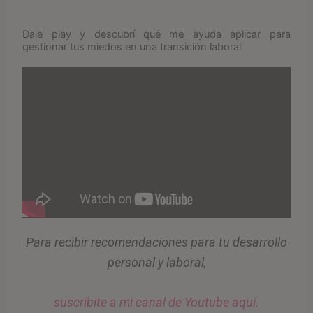
Dale play y descubrí qué me ayuda aplicar para
gestionar tus miedos en una transición laboral
Para recibir recomendaciones para tu desarrollo
personal y laboral,
suscribite a mi canal de Youtube aquí.