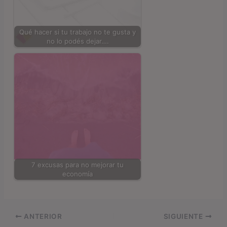
Qué hacer si tu trabajo no te gusta y
no lo podés dejar….
7 excusas para no mejorar tu
economía
ANTERIOR
SIGUIENTE