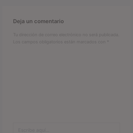
Deja un comentario
Tu dirección de correo electrónico no será publicada.
Los campos obligatorios están marcados con
*
Escribe
aquí...