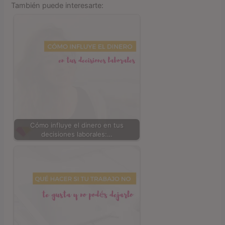
También puede interesarte:
Cómo influye el dinero en tus
decisiones laborales:…