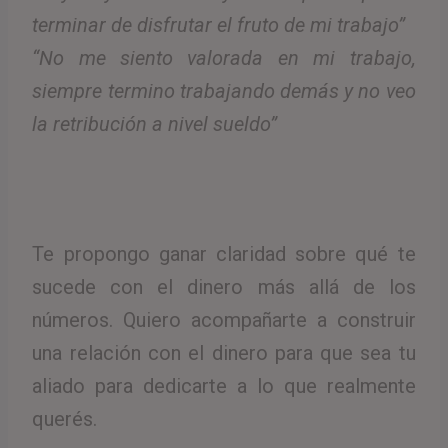
terminar de disfrutar el fruto de mi trabajo”
“No me siento valorada en mi trabajo,
siempre termino trabajando demás y no veo
la retribución a nivel sueldo”
Te propongo ganar claridad sobre qué te
sucede con el dinero más allá de los
números. Quiero acompañarte a construir
una relación con el dinero para que sea tu
aliado para dedicarte a lo que realmente
querés.