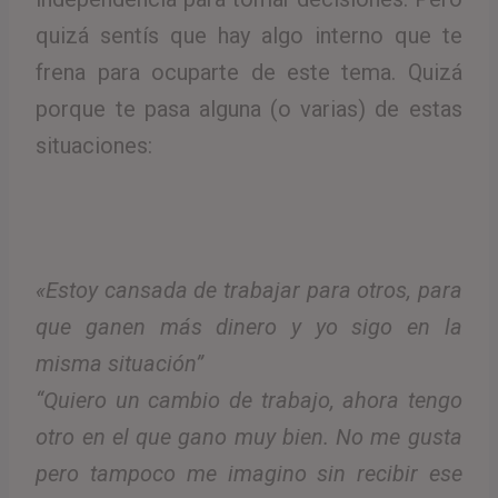
quizá sentís que hay algo interno que te
frena para ocuparte de este tema. Quizá
porque te pasa alguna (o varias) de estas
situaciones:
«Estoy cansada de trabajar para otros, para
que ganen más dinero y yo sigo en la
misma situación”
“Quiero un cambio de trabajo, ahora tengo
otro en el que gano muy bien. No me gusta
pero tampoco me imagino sin recibir ese