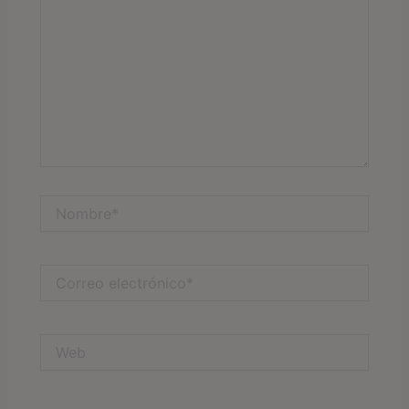
Nombre*
Correo
electrónico*
Web