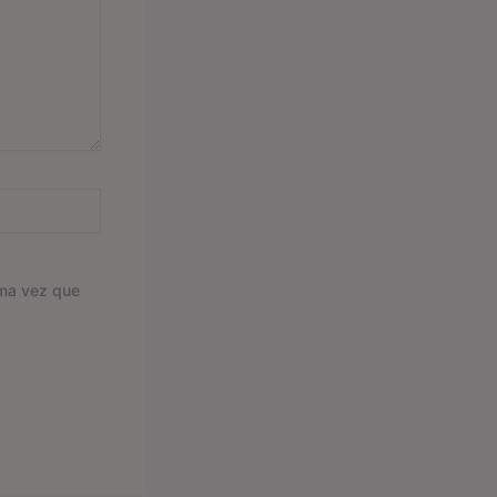
ima vez que