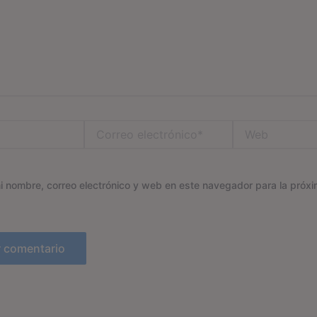
Correo
Web
electrónico*
 nombre, correo electrónico y web en este navegador para la próx