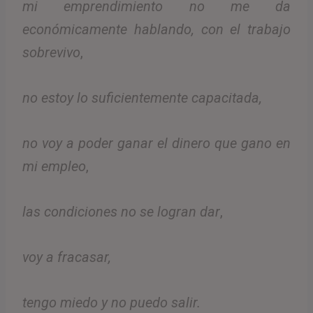
mi emprendimiento no me da
económicamente hablando, con el trabajo
sobrevivo
,
no estoy lo suficientemente capacitada,
no voy a poder ganar el dinero que gano en
mi empleo
,
las condiciones no se logran dar
,
voy a fracasar,
tengo miedo y no puedo salir.