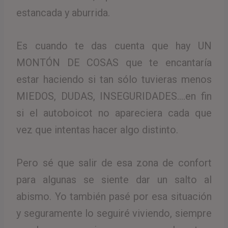
estancada y aburrida.
Es cuando te das cuenta que hay UN
MONTÓN DE COSAS que te encantaría
estar haciendo si tan sólo tuvieras menos
MIEDOS, DUDAS, INSEGURIDADES….en fin
si el autoboicot no apareciera cada que
vez que intentas hacer algo distinto.
Pero sé que salir de esa zona de confort
para algunas se siente dar un salto al
abismo. Yo también pasé por esa situación
y seguramente lo seguiré viviendo, siempre