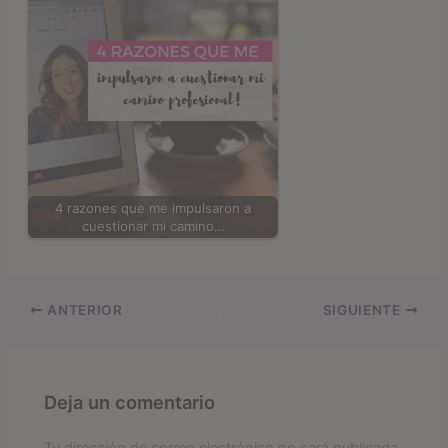
4 razones que me impulsaron a
cuestionar mi camino…
ANTERIOR
SIGUIENTE
Deja un comentario
Tu dirección de correo electrónico no será publicada.