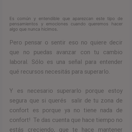
Es común y entendible que aparezcan este tipo de
pensamientos y emociones cuando queremos hacer
algo que nunca hicimos.
Pero pensar o sentir eso no quiere decir
que no puedas avanzar con tu cambio
laboral. Sólo es una señal para entender
qué recursos necesitás para superarlo.
Y es necesario superarlo porque estoy
segura que si querés salir de tu zona de
confort es porque ya no tiene nada de
confort!
Te das cuenta que hace tiempo no
estás creciendo, que te hace mantener