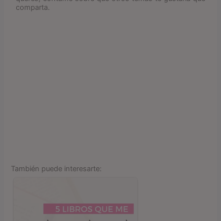
comparta.
También puede interesarte: