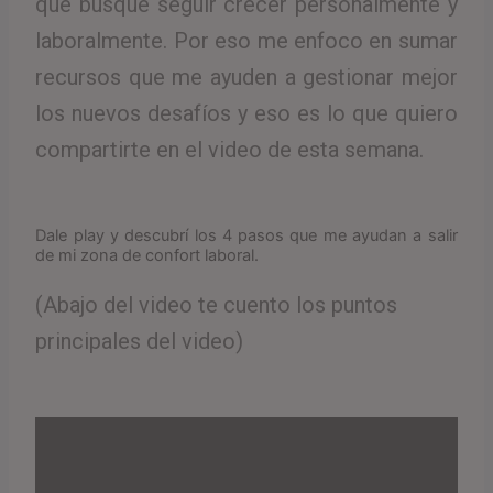
que busque seguir crecer personalmente y
laboralmente. Por eso me enfoco en sumar
recursos que me ayuden a gestionar mejor
los nuevos desafíos y eso es lo que quiero
compartirte en el video de esta semana.
Dale play y descubrí los 4 pasos que me ayudan a salir
de mi zona de confort laboral.
(Abajo del video te cuento los puntos
principales del video)