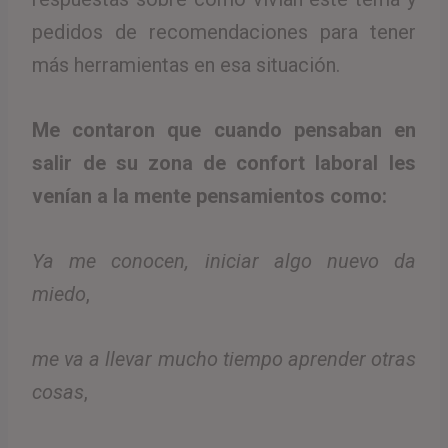
pedidos de recomendaciones para tener
más herramientas en esa situación.
Me contaron que cuando pensaban en
salir de su zona de confort laboral les
venían a la mente pensamientos como:
Ya me conocen, iniciar algo nuevo da
miedo
,
me va a llevar mucho tiempo aprender otras
cosas
,