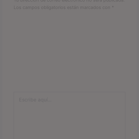
Los campos obligatorios están marcados con
*
Escribe
aquí...