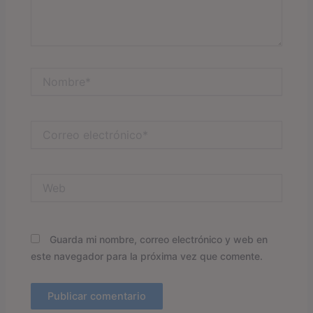
Nombre*
Correo
electrónico*
Web
Guarda mi nombre, correo electrónico y web en
este navegador para la próxima vez que comente.