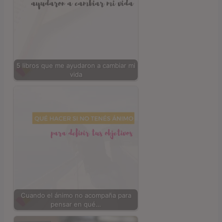
5 libros que me ayudaron a cambiar mi
vida
Cuando el ánimo no acompaña para
pensar en qué…