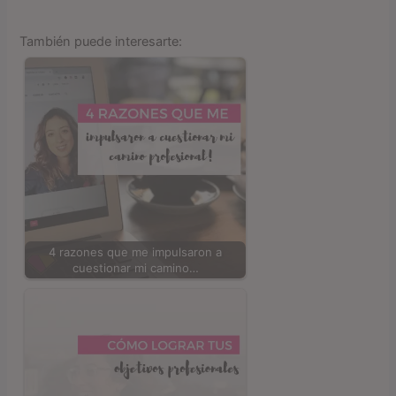
También puede interesarte:
4 razones que me impulsaron a
cuestionar mi camino…