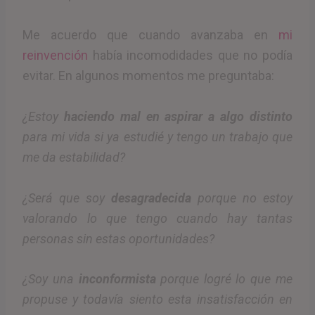
Me acuerdo que cuando avanzaba en
mi
reinvención
había incomodidades que no podía
evitar. En algunos momentos me preguntaba:
¿Estoy
haciendo mal en aspirar a algo distinto
para mi vida si ya estudié y tengo un trabajo que
me da estabilidad?
¿Será que soy
desagradecida
porque no estoy
valorando lo que tengo cuando hay tantas
personas sin estas oportunidades?
¿Soy una
inconformista
porque logré lo que me
propuse y todavía siento esta insatisfacción en