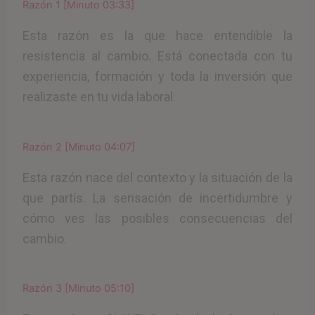
Razón 1 [Minuto 03:33]
Esta razón es la que hace entendible la
resistencia al cambio. Está conectada con tu
experiencia, formación y toda la inversión que
realizaste en tu vida laboral.
Razón 2 [Minuto 04:07]
Esta razón nace del contexto y la situación de la
que partís. La sensación de incertidumbre y
cómo ves las posibles consecuencias del
cambio.
Razón 3 [Minuto 05:10]