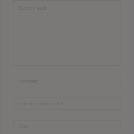
Escribe
aquí...
Nombre*
Correo
electrónico*
Web