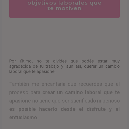
objetivos laborales que
te motiven
Por último, no te olvides que podés estar muy
agradecida de tu trabajo y, aún así, querer un cambio
laboral que te apasione.
También me encantaría que recuerdes que el
proceso para
crear un camino laboral que te
apasione
no tiene que ser sacrificado ni penoso
es posible hacerlo desde el disfrute y el
entusiasmo
.