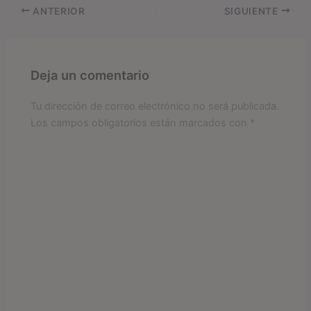
ANTERIOR
SIGUIENTE
Deja un comentario
Tu dirección de correo electrónico no será publicada.
Los campos obligatorios están marcados con
*