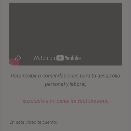
Para recibir recomendaciones para tu desarrollo
personal y laboral,
suscribite a mi canal de Youtube aquí.
En este video te cuento: