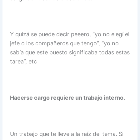
Y quizá se puede decir peeero, “yo no elegí el
jefe o los compañeros que tengo”, “yo no
sabía que este puesto significaba todas estas
tarea”, etc
Hacerse cargo requiere un trabajo interno.
Un trabajo que te lleve a la raíz del tema. Si