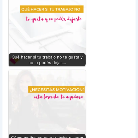
Qué hacer si tu trabajo no te gusta y
no lo podés dejar….
Cómo motivarse para trabajar y lograr