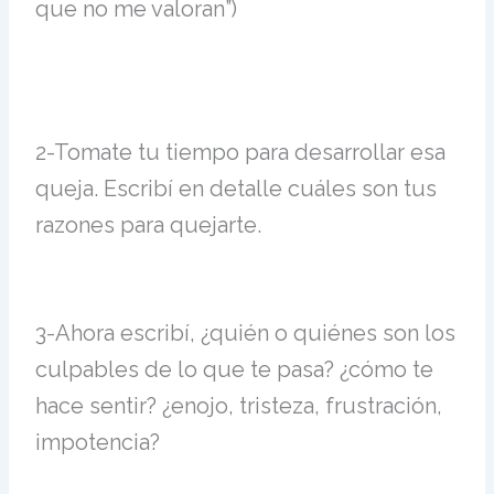
que no me valoran”)
2-Tomate tu tiempo para desarrollar esa
queja. Escribí en detalle cuáles son tus
razones para quejarte.
3-
Ahora escribí, ¿quién o quiénes son los
culpables de lo que te pasa? ¿cómo te
hace sentir? ¿enojo, tristeza, frustración,
impotencia?