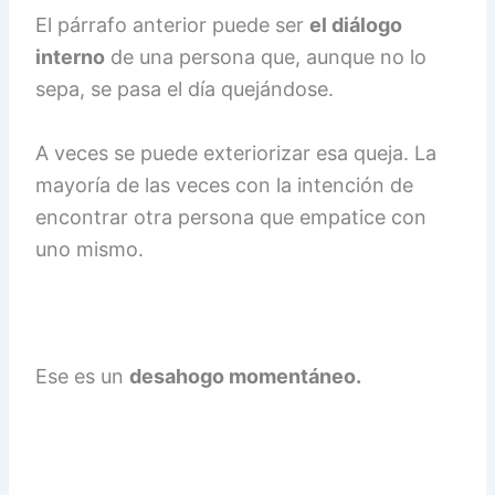
El párrafo anterior puede ser
el diálogo
interno
de una persona que, aunque no lo
sepa, se pasa el día quejándose.
A veces se puede exteriorizar esa queja. La
mayoría de las veces con la intención de
encontrar otra persona que empatice con
uno mismo.
Ese es un
desahogo momentáneo.