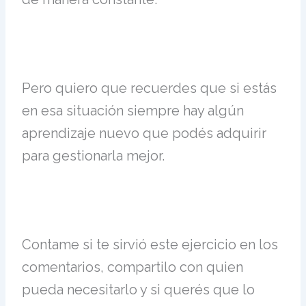
Pero quiero que recuerdes que si estás
en esa situación siempre hay algún
aprendizaje nuevo que podés adquirir
para gestionarla mejor.
Contame si te sirvió este ejercicio en los
comentarios, compartilo con quien
pueda necesitarlo y si querés que lo