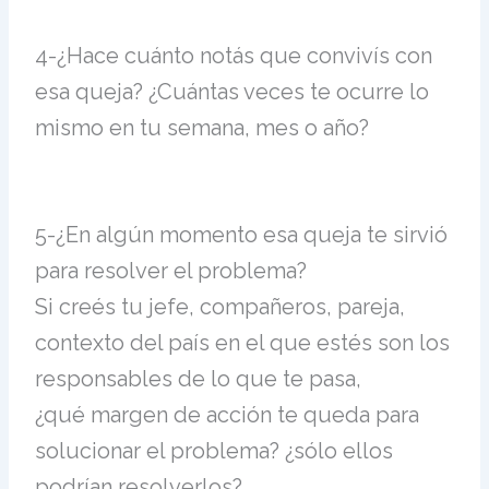
4-
¿Hace cuánto notás que convivís con
esa queja? ¿Cuántas veces te ocurre lo
mismo en tu semana, mes o año?
5-
¿En algún momento esa queja te sirvió
para resolver el problema?
Si creés tu jefe, compañeros, pareja,
contexto del país en el que estés son los
responsables de lo que te pasa,
¿qué margen de acción te queda para
solucionar el problema? ¿sólo ellos
podrían resolverlos?