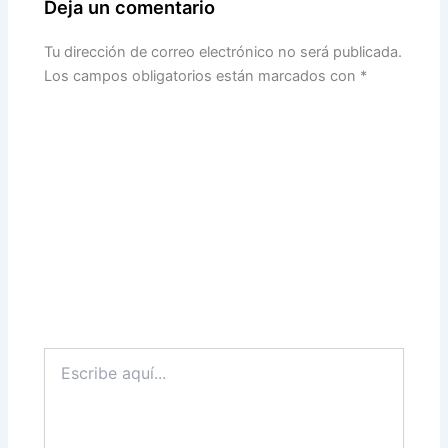
Deja un comentario
Tu dirección de correo electrónico no será publicada.
Los campos obligatorios están marcados con
*
Escribe
aquí...