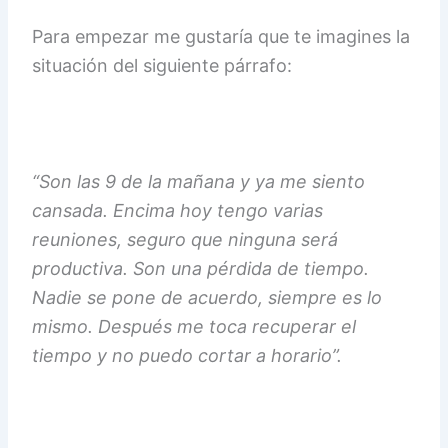
Para empezar me gustaría que te imagines la
situación del siguiente párrafo:
“Son las 9 de la mañana y ya me siento
cansada. Encima hoy tengo varias
reuniones, seguro que ninguna será
productiva. Son una pérdida de tiempo.
Nadie se pone de acuerdo, siempre es lo
mismo. Después me toca recuperar el
tiempo y no puedo cortar a horario”.