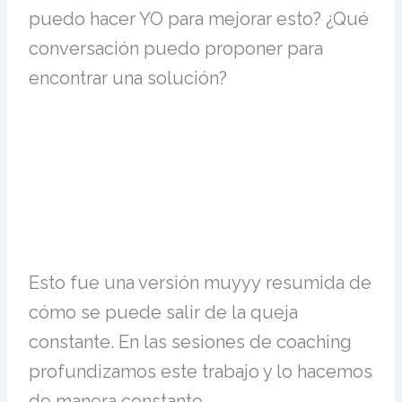
puedo hacer YO para mejorar esto? ¿Qué
conversación puedo proponer para
encontrar una solución?
Esto fue una versión
muyyy
resumida de
cómo se puede salir de la queja
constante. En las sesiones de coaching
profundizamos este trabajo y lo hacemos
de manera constante.