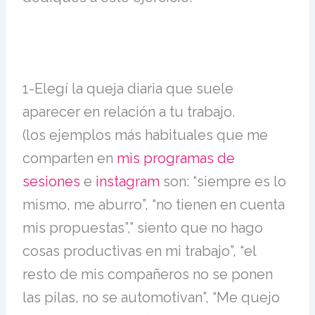
1-
Elegí la queja diaria que suele
aparecer en relación a tu trabajo.
(los ejemplos más habituales que me
comparten en
mis programas de
sesiones
e
instagram
son:
“siempre es lo
mismo, me aburro”, “no tienen en cuenta
mis propuestas”,” siento que no hago
cosas productivas en mi trabajo”, “el
resto de mis compañeros no se ponen
las pilas, no se automotivan”, “Me quejo