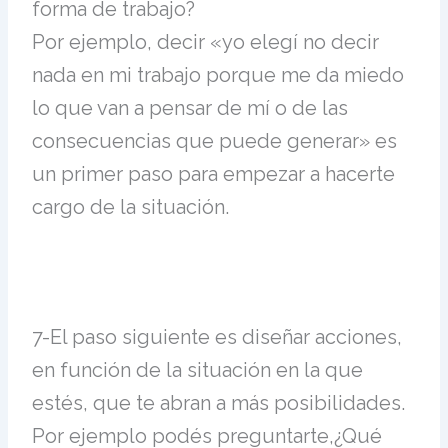
forma de trabajo?
Por ejemplo, decir «yo elegí no decir
nada en mi trabajo porque me da miedo
lo que van a pensar de mí o de las
consecuencias que puede generar» es
un primer paso para empezar a hacerte
cargo de la situación.
7-El paso siguiente es diseñar acciones,
en función de la situación en la que
estés, que te abran a más posibilidades.
Por ejemplo podés preguntarte,¿Qué