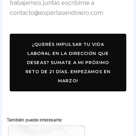
trabajemos juntas escribime a
contacto@expertasendinero.com
¿QUERÉS IMPULSAR TU VIDA
LABORAL EN LA DIRECCIÓN QUE
DESEAS? SUMATE A MI PRÓXIMO
RETO DE 21 DÍAS. EMPEZAMOS EN
MARZO!
También puede interesarte: