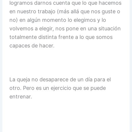
logramos darnos cuenta que lo que hacemos
en nuestro trabajo (más allá que nos guste o
no) en algún momento lo elegimos y lo
volvemos a elegir, nos pone en una situación
totalmente distinta frente a lo que somos
capaces de hacer.
La queja no desaparece de un día para el
otro. Pero es un ejercicio que se puede
entrenar.