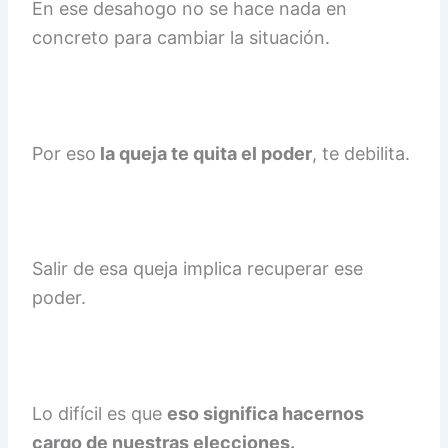
En ese desahogo no se hace nada en
concreto para cambiar la situación.
Por eso
la queja te quita el poder
, te debilita.
Salir de esa queja implica recuperar ese
poder.
Lo difícil es que
eso significa hacernos
cargo de nuestras elecciones.