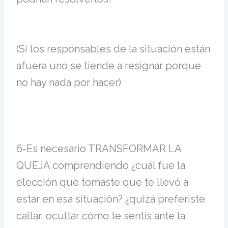
(
Si los responsables de la situación están
afuera uno se tiende a resignar porque
no hay nada por hacer)
6-
Es necesario TRANSFORMAR LA
QUEJA comprendiendo ¿cuál fue la
elección que tomaste que te llevó a
estar en esa situación? ¿quizá preferiste
callar, ocultar cómo te sentís ante la