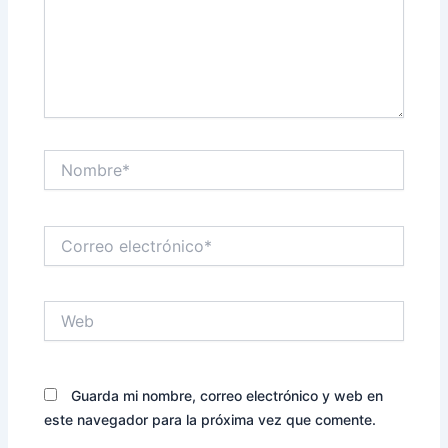
Nombre*
Correo
electrónico*
Web
Guarda mi nombre, correo electrónico y web en
este navegador para la próxima vez que comente.