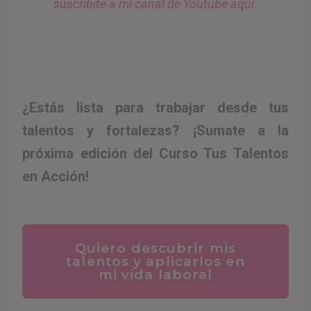
suscribite a mi canal de Youtube aquí.
¿Estás lista para trabajar desde tus
talentos y fortalezas? ¡Sumate a la
próxima edición del Curso Tus Talentos
en Acción!
Quiero descubrir mis
talentos y aplicarlos en
mi vida laboral