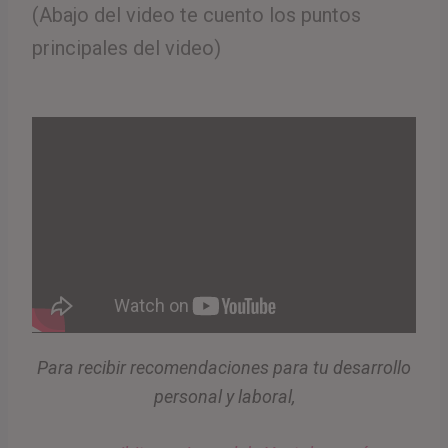
(Abajo del video te cuento los puntos
principales del video)
Para recibir recomendaciones para tu desarrollo
personal y laboral,