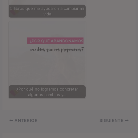
5 libros que me ayudaron a cambiar mi
vida
¿Por qué no logramos concretar
algunos cambios y…
ANTERIOR
SIGUIENTE