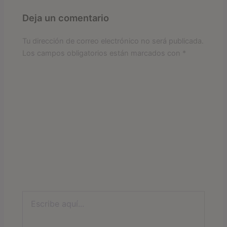
Deja un comentario
Tu dirección de correo electrónico no será publicada.
Los campos obligatorios están marcados con
*
Escribe
aquí...