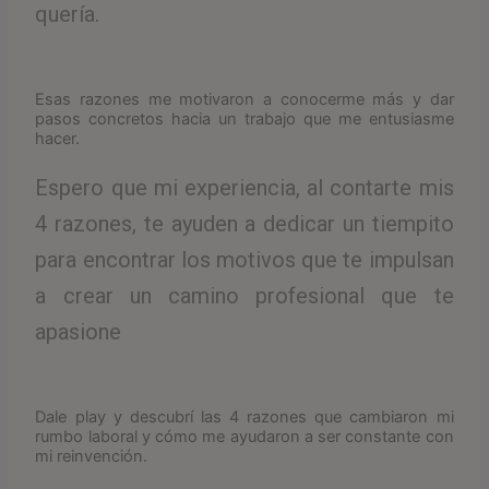
quería.
Esas razones me motivaron a conocerme más y dar
pasos concretos hacia un trabajo que me entusiasme
hacer.
Espero que mi experiencia, al contarte mis
4 razones, te ayuden a dedicar un tiempito
para encontrar los motivos que te impulsan
a crear un camino profesional que te
apasione
Dale play y descubrí las 4 razones que cambiaron mi
rumbo laboral y cómo me ayudaron a ser constante con
mi reinvención.