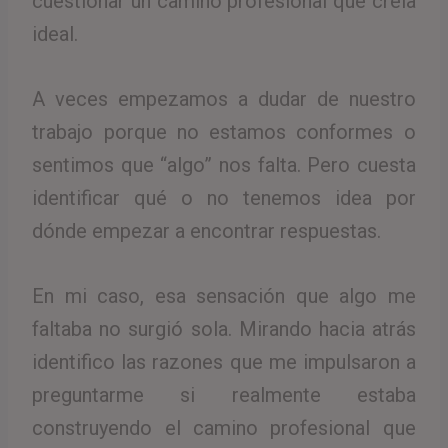
cuestionar un camino profesional que creía
ideal.
A veces empezamos a dudar de nuestro
trabajo porque no estamos conformes o
sentimos que “algo” nos falta. Pero cuesta
identificar qué o no tenemos idea por
dónde empezar a encontrar respuestas.
En mi caso, esa sensación que algo me
faltaba no surgió sola. Mirando hacia atrás
identifico las razones que me impulsaron a
preguntarme si realmente estaba
construyendo el camino profesional que