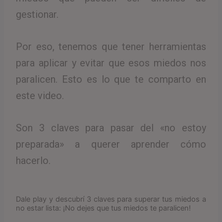
gestionar.
Por eso, tenemos que tener herramientas
para aplicar y evitar que esos miedos nos
paralicen. Esto es lo que te comparto en
este video.
Son 3 claves para pasar del «no estoy
preparada» a querer aprender cómo
hacerlo.
Dale play y descubrí 3 claves para superar tus miedos a
no estar lista: ¡No dejes que tus miedos te paralicen!