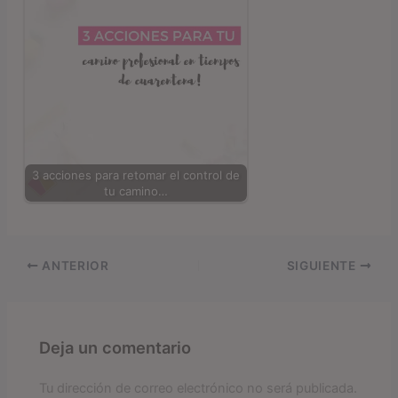
3 acciones para retomar el control de
tu camino…
ANTERIOR
SIGUIENTE
Deja un comentario
Tu dirección de correo electrónico no será publicada.