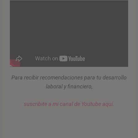
Para recibir recomendaciones para tu desarrollo
laboral y financiero,
suscribite a mi canal de Youtube aquí.