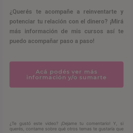
¿Querés te acompañe a reinventarte y
potenciar tu relación con el dinero? ¡Mirá
más información de mis cursos así te
puedo acompañar paso a paso!
Acá podés ver más
información y/o sumarte
¿Te gustó este video? ¡Dejame tu comentario! Y, si
querés, contame sobre qué otros temas te gustaría que