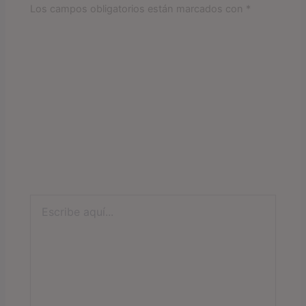
Los campos obligatorios están marcados con
*
Escribe
aquí...