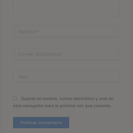
Nombre*
Correo
electrónico*
Web
Guarda mi nombre, correo electrónico y web en
este navegador para la próxima vez que comente.